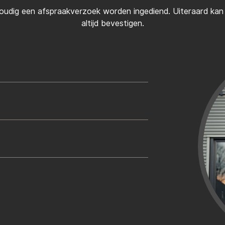
oudig een afspraakverzoek worden ingediend. Uiteraard kan d
altijd bevestigen.