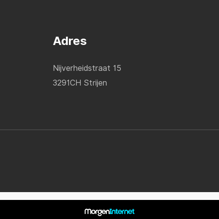
Adres
Nijverheidstraat 15
3291CH Strijen