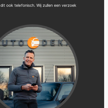
it ook telefonisch. Wij zullen een verzoek