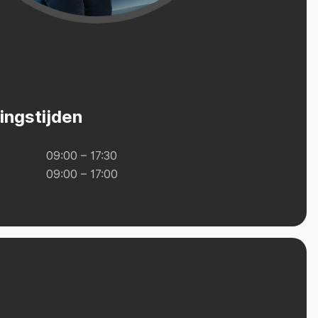
ingstijden
09:00 – 17:30
09:00 – 17:00