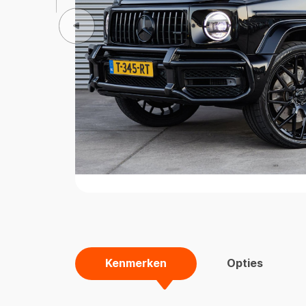
Kenmerken
Opties