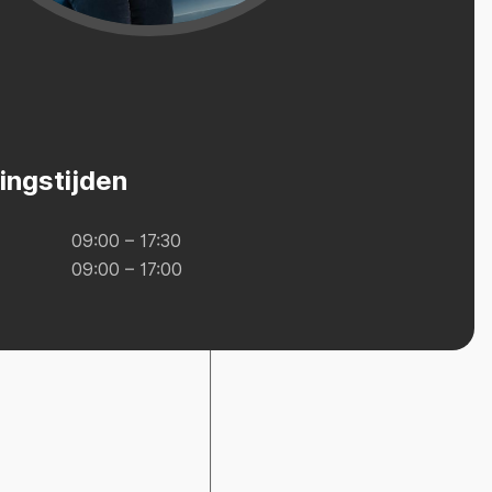
ingstijden
09:00 – 17:30
09:00 – 17:00