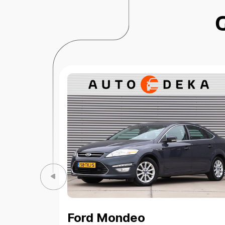
Ford Mondeo