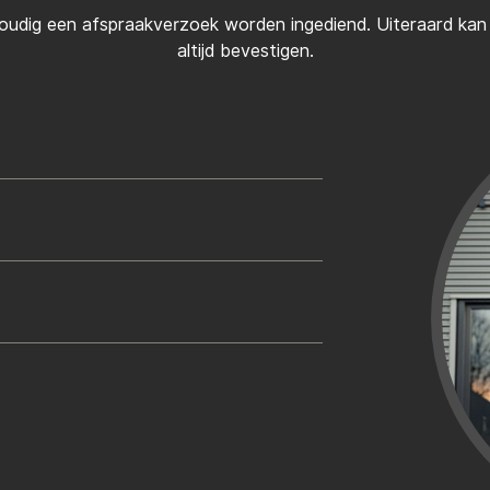
oudig een afspraakverzoek worden ingediend. Uiteraard kan d
altijd bevestigen.