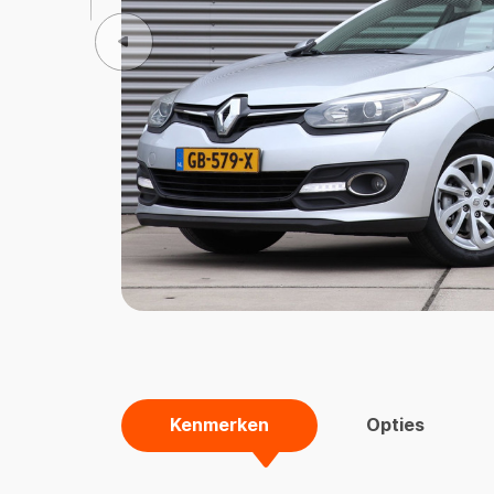
Kenmerken
Opties