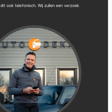
it ook telefonisch. Wij zullen een verzoek