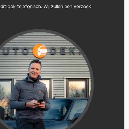
it ook telefonisch. Wij zullen een verzoek