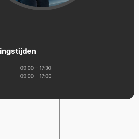
ingstijden
09:00 – 17:30
09:00 – 17:00