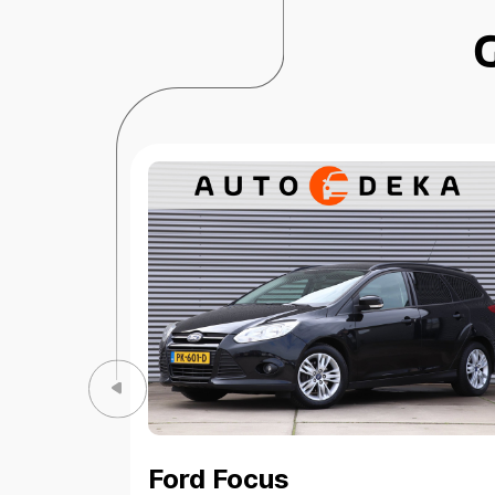
Ford Focus