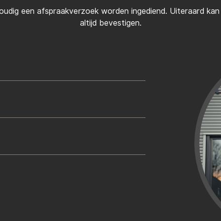
oudig een afspraakverzoek worden ingediend. Uiteraard kan d
altijd bevestigen.