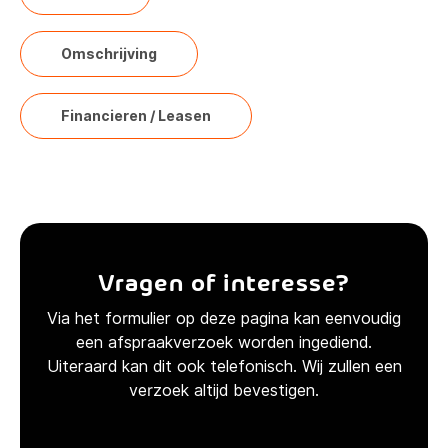
Omschrijving
Financieren / Leasen
Vragen of interesse?
Via het formulier op deze pagina kan eenvoudig
een afspraakverzoek worden ingediend.
Uiteraard kan dit ook telefonisch. Wij zullen een
verzoek altijd bevestigen.