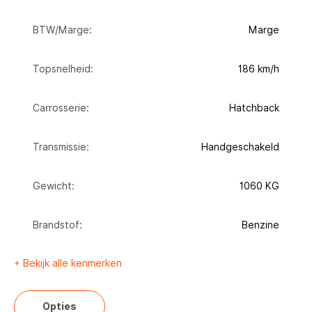
BTW/Marge:
Marge
Topsnelheid:
186 km/h
Carrosserie:
Hatchback
Transmissie:
Handgeschakeld
Gewicht:
1060 KG
Brandstof:
Benzine
+ Bekijk alle kenmerken
Opties