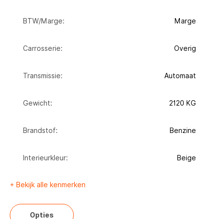
BTW/Marge:
Marge
Carrosserie:
Overig
Transmissie:
Automaat
Gewicht:
2120 KG
Brandstof:
Benzine
Interieurkleur:
Beige
+ Bekijk alle kenmerken
Opties