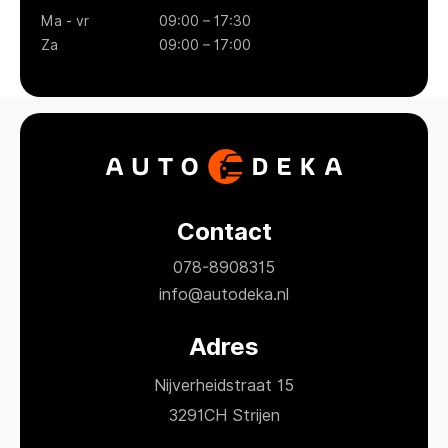
Ma - vr
09:00 – 17:30
Za
09:00 – 17:00
Contact
078-8908315
info@autodeka.nl
Adres
Nijverheidstraat 15
3291CH Strijen