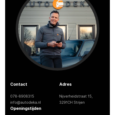
Contact
Adres
078-8908315
Nijverheidstraat 15,
info@autodeka.nl
3291CH Strijen
Openingstijden