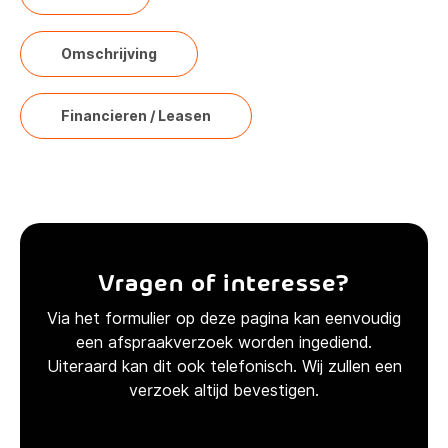
Omschrijving
Financieren / Leasen
Vragen of interesse?
Via het formulier op deze pagina kan eenvoudig
een afspraakverzoek worden ingediend.
Uiteraard kan dit ook telefonisch. Wij zullen een
verzoek altijd bevestigen.